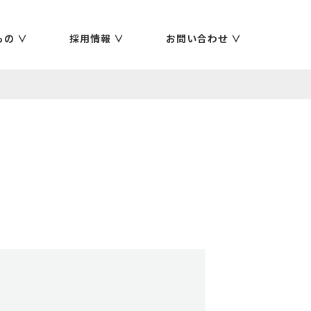
の ∨
採用情報 ∨
お問い合わせ ∨