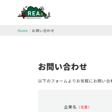
Home
お問い合わせ
お問い合わせ
以下のフォームよりお気軽にお問い合
企業名
（任意）