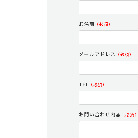
お名前
（必須）
メールアドレス
（必須）
TEL
（必須）
お問い合わせ内容
（必須